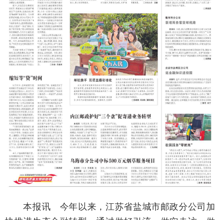
本报讯 今年以来，江苏省盐城市邮政分公司加