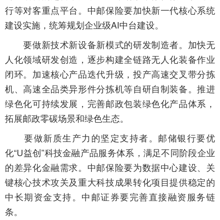
行等对客重点平台。中邮保险要加快新一代核心系统
建设实施，统筹规划企业级AI中台建设。
要做新技术新设备新模式的研发制造者。加快无
人化领域研发创造，逐步构建全链路无人化装备作业
闭环。加速核心产品迭代升级，投产高速交叉带分拣
机、高速全品类异形件分拣机等自研自制装备。推进
绿色化可持续发展，完善邮政包装绿色化产品体系，
拓展邮政零碳场景和绿色生态。
要做新质生产力的坚定支持者。邮储银行要优
化“U益创”科技金融产品服务体系，满足不同阶段企业
的差异化金融需求。中邮保险要为数据中心建设、关
键核心技术攻关及重大科技成果转化项目提供稳定的
中长期资金支持。中邮证券要完善直接融资服务链
条。