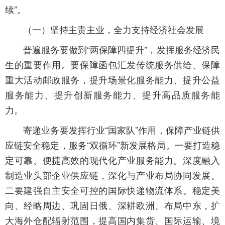
续”。
（一）坚持主责主业，全力支持经济社会发展
普遍服务要做到“两保障四提升”，发挥服务经济民
生的重要作用。要保障函包汇发传统服务供给、保障
重大活动邮政服务，提升场景化服务能力、提升公益
服务能力、提升创新服务能力、提升高品质服务能
力。
寄递业务要发挥行业“国家队”作用，保障产业链供
应链安全稳定，服务“双循环”新发展格局。一要打造稳
定可靠、便捷高效的现代化产业服务能力。深度融入
制造业头部企业供应链，深化与产业布局协同发展。
二要建强自主安全可控的国际快递物流体系。稳定美
向、经略周边、巩固日俄、深耕欧洲、布局中东，扩
大海外仓配辐射范围，提高国内集货、国际运输、境