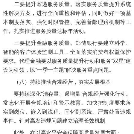
二要提升寄递服务质量。落实服务质量提升系统
性解决方案，进行全面重检和评估，同时做好三项基
本制度落实、强化时限管控、完善普邮理赔机制等工
作。扎实推进服务质量达标年活动。
三要提升金融服务质量。邮储银行要建立科学、
智能的客户体验监测工具，全面落实消费者权益保护
要求。代理金融要以服务质量提升行动和服务“双星”建
设为引领，以“一季一主题”解决服务重点问题。
（八）持续推动合规经营，夯实发展根基
要持续深化“清存量、遏增量”合规经营强化行动。
常态化开展合规培训和警示教育。加快把制度要求落
实到岗位、嵌入到流程、固化到系统。严肃处置违规
事件。针对高发违规问题建立治理长效机制。
此外，在以高水平安全保障高质量发展方面：