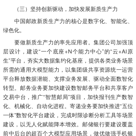
（三）坚持创新驱动，加快发展新质生产力
中国邮政新质生产力的核心是数字化、智能化、
绿色化。
要做新质生产力的率先应用者。集团公司加强顶
层设计，建设“一个底座+N个能力中心”的“云+AI原
生”平台，夯实大数据集约化基座，提供各类业务场景
所需的通用大模型能力，以集团级共享资源统一运营
平台释放数据潜能、支撑业务发展、驱动全面数智化
转型。邮务业务要加快建设数智邮务平台和共享客户
交易中台，推广“智慧邮局”项目，加快报刊生产数智
化、机械化、自动化进程。寄递业务要加快推进“五位
一体”数智化平台建设，完成时限诊断分析工具等场景
建设，以无人化赋能降本增效。邮储银行要建设覆盖
前中后台的超百个大模型应用场景，做优做强手机银