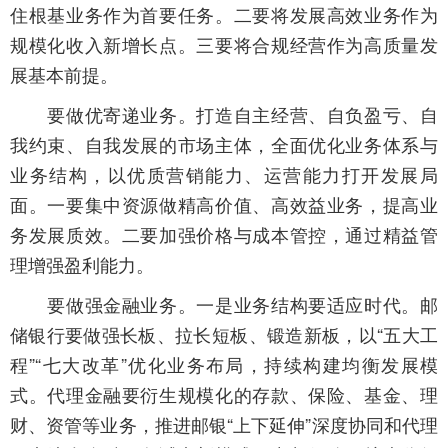
住根基业务作为首要任务。二要将发展高效业务作为
规模化收入新增长点。三要将合规经营作为高质量发
展基本前提。
要做优寄递业务。打造自主经营、自负盈亏、自
我约束、自我发展的市场主体，全面优化业务体系与
业务结构，以优质营销能力、运营能力打开发展局
面。一要集中资源做精高价值、高效益业务，提高业
务发展质效。二要加强价格与成本管控，通过精益管
理增强盈利能力。
要做强金融业务。一是业务结构要适应时代。邮
储银行要做强长板、拉长短板、锻造新板，以“五大工
程”“七大改革”优化业务布局，持续构建均衡发展模
式。代理金融要衍生规模化的存款、保险、基金、理
财、资管等业务，推进邮银“上下延伸”深度协同和代理