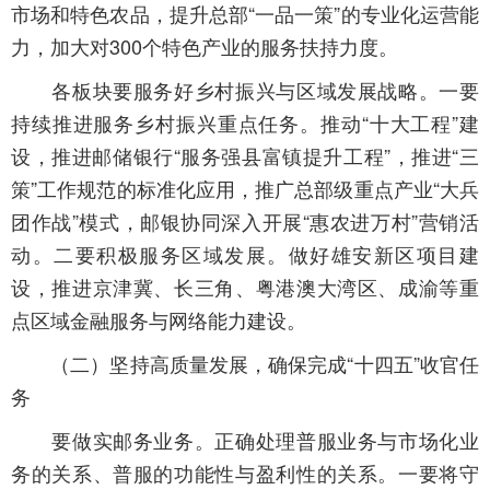
市场和特色农品，提升总部“一品一策”的专业化运营能
力，加大对300个特色产业的服务扶持力度。
各板块要服务好乡村振兴与区域发展战略。一要
持续推进服务乡村振兴重点任务。推动“十大工程”建
设，推进邮储银行“服务强县富镇提升工程”，推进“三
策”工作规范的标准化应用，推广总部级重点产业“大兵
团作战”模式，邮银协同深入开展“惠农进万村”营销活
动。二要积极服务区域发展。做好雄安新区项目建
设，推进京津冀、长三角、粤港澳大湾区、成渝等重
点区域金融服务与网络能力建设。
（二）坚持高质量发展，确保完成“十四五”收官任
务
要做实邮务业务。正确处理普服业务与市场化业
务的关系、普服的功能性与盈利性的关系。一要将守