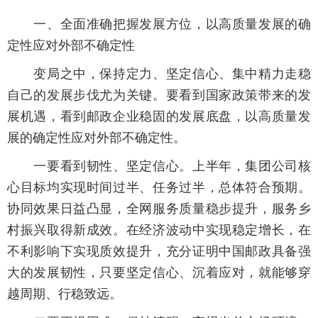
一、全面准确把握发展方位，以高质量发展的确
定性应对外部不确定性
变局之中，保持定力、坚定信心、集中精力走稳
自己的发展步伐尤为关键。要看到国家政策带来的发
展机遇，看到邮政企业稳固的发展底盘，以高质量发
展的确定性应对外部不确定性。
一要看到韧性、坚定信心。上半年，集团公司核
心目标均实现时间过半、任务过半，总体符合预期。
协同效果日益凸显，全网服务质量稳步提升，服务乡
村振兴取得新成效。在经济波动中实现稳定增长，在
不利影响下实现质效提升，充分证明中国邮政具备强
大的发展韧性，只要坚定信心、沉着应对，就能够穿
越周期、行稳致远。