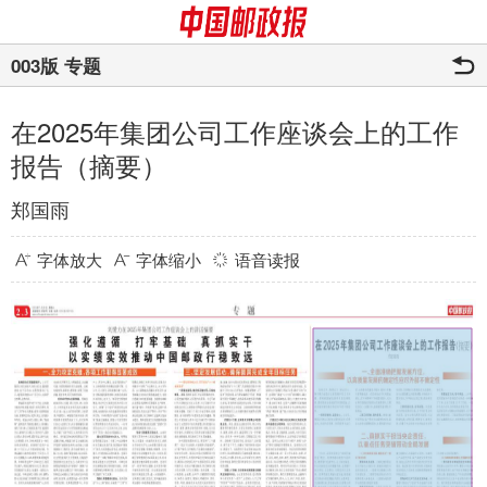
003版 专题
在2025年集团公司工作座谈会上的工作
报告（摘要）
郑国雨
字体放大
字体缩小
语音读报