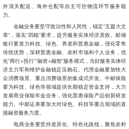
外清关配送、海外仓配等自主可控物流环节服务能
力。
金融业务要坚守政治性和人民性，锚定“五篇大文
章”，落实“四稳”要求，提升服务实体经济质效。邮储
银行要发力科技、绿色、养老和普惠金融，强化零售
传统优势，深耕普惠金融、农村市场和个人业务，优
化“商行+投行”“融资+融智”服务模式，当好服务实体经
济主力军和维护金融稳定压舱石。代理金融要加快大
众消费场景、重点消费场景的集成式开发。中邮保险
要为科技、绿色等领域提供长期稳定资金支持，大力
发展商业保险年金业务，强化普惠保险产品创新研发
能力。中邮证券要加大对绿色、科技等重点领域的直
接融资服务力度。
电商业务要坚持差异化、特色化路线，聚焦农村