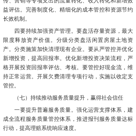
传、营销等专项支出的流量转化、收入转化和新增效
益评估。完善制度化、精细化的成本管控和资源节约
长效机制。
四要持续加强资产管理。要盘活存量资源，最大
限度释放资产价值。分级分类盘活闲置房屋土地资
产。分类施策加快清理现有企业。要从严管控并优化
新增投资，提高回报率。优化新增投资决策流程，严
格开展投资回报率评估、考核。要管控好现金流，维
持正常运营。开展欠费清理专项行动，实施以收定支
管控。
（七）持续推动服务质量提升，赢得社会信任
一要提升普遍服务质量。强化运营支撑体系，建
成全流程服务质量管控体系，推进报刊服务质量达标
行动，提高理赔系统响应速度。