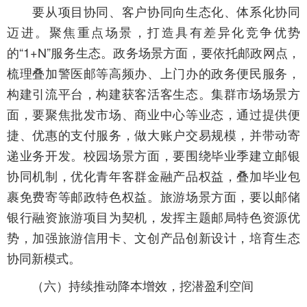
要从项目协同、客户协同向生态化、体系化协同
迈进。聚焦重点场景，打造具有差异化竞争优势
的“1+N”服务生态。政务场景方面，要依托邮政网点，
梳理叠加警医邮等高频办、上门办的政务便民服务，
构建引流平台，构建获客活客生态。集群市场场景方
面，要聚焦批发市场、商业中心等业态，通过提供便
捷、优惠的支付服务，做大账户交易规模，并带动寄
递业务开发。校园场景方面，要围绕毕业季建立邮银
协同机制，优化青年客群金融产品权益，叠加毕业包
裹免费寄等邮政特色权益。旅游场景方面，要以邮储
银行融资旅游项目为契机，发挥主题邮局特色资源优
势，加强旅游信用卡、文创产品创新设计，培育生态
协同新模式。
（六）持续推动降本增效，挖潜盈利空间