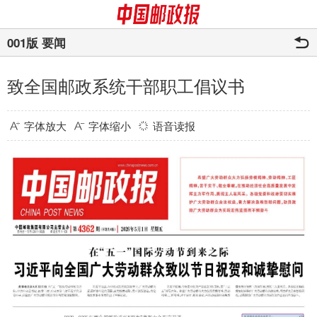
001版 要闻
致全国邮政系统干部职工倡议书
字体放大
字体缩小
语音读报