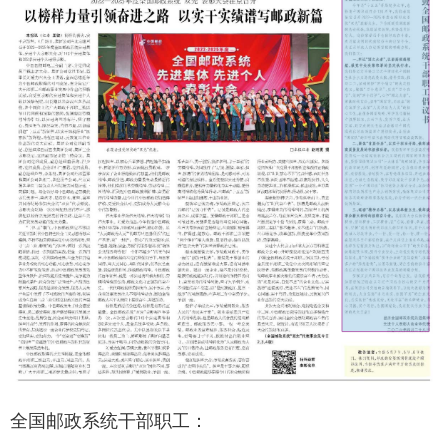
全国邮政系统干部职工：