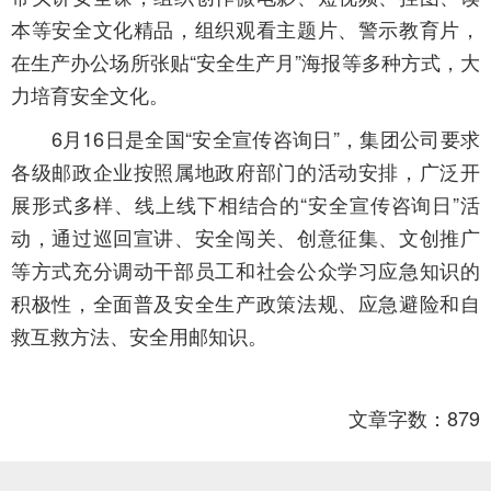
本等安全文化精品，组织观看主题片、警示教育片，
在生产办公场所张贴“安全生产月”海报等多种方式，大
力培育安全文化。
6月16日是全国“安全宣传咨询日”，集团公司要求
各级邮政企业按照属地政府部门的活动安排，广泛开
展形式多样、线上线下相结合的“安全宣传咨询日”活
动，通过巡回宣讲、安全闯关、创意征集、文创推广
等方式充分调动干部员工和社会公众学习应急知识的
积极性，全面普及安全生产政策法规、应急避险和自
救互救方法、安全用邮知识。
文章字数：879