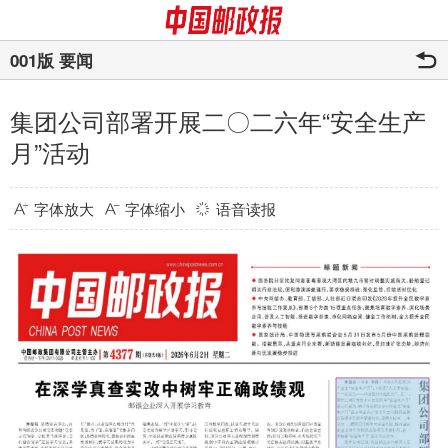
001版 要闻
集团公司部署开展二〇二六年“安全生产
月”活动
字体放大
字体缩小
语音读报