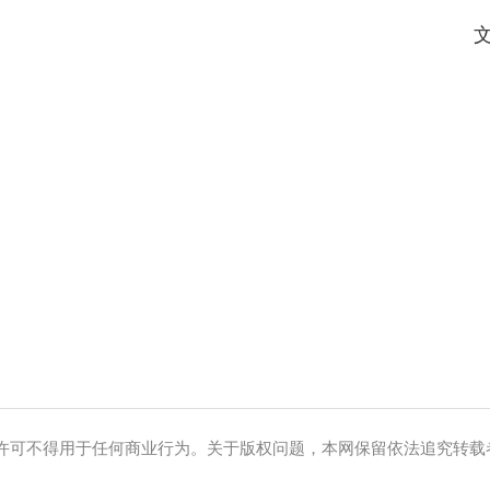
版权问题，本网保留依法追究转载者法律责任的权