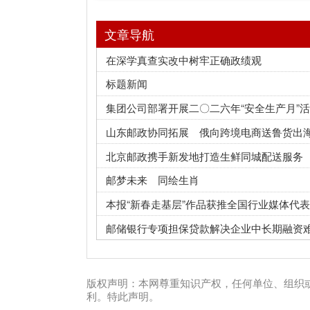
北京邮政携手新发地打造生鲜同城配送服务
邮梦未来 同绘生肖
本报“新春走基层”作品获推全国行业媒体代表作
邮储银行专项担保贷款解决企业中长期融资难题
版权声明：本网尊重知识产权，任何单位、组织或个人转载本网站
利。特此声明。
违法