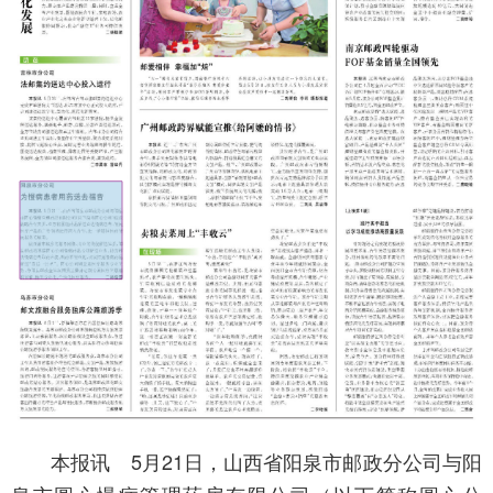
本报讯 5月21日，山西省阳泉市邮政分公司与阳