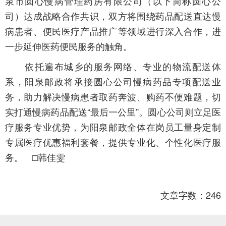
泉市圆心慢病管理药房有限公司（以下简称圆心公
司）达成战略合作共识，双方将围绕药品配送直达慢
病患者、便民医疗产品推广等领域进行深入合作，进
一步延伸医药便民服务的触角。
依托遍布城乡的服务网络、专业的物流配送体
系，阳泉邮政将承接圆心公司慢病药品专项配送业
务，助力解决慢病患者取药奔波、购药不便难题，切
实打通慢病药品配送“最后一公里”。圆心公司则立足医
疗服务专业优势，为阳泉邮政全体在岗员工量身定制
专属医疗优惠福利套餐，提供专业化、个性化医疗服
务。 □韩佳雯
文章字数：246