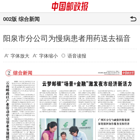
002版 综合新闻
阳泉市分公司为慢病患者用药送去福音
字体放大
字体缩小
语音读报