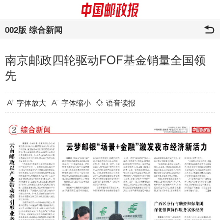
002版 综合新闻
南京邮政四轮驱动FOF基金销量全国领
先
字体放大
字体缩小
语音读报