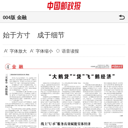
004版 金融
始于方寸 成于细节
字体放大
字体缩小
语音读报