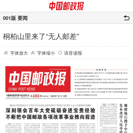
001版 要闻
桐柏山里来了“无人邮差”
字体放大
字体缩小
语音读报